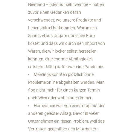
Niemand – oder nur sehr wenige – haben
zuvor einen Gedanken daran
verschwendet, wo unsere Produkte und
Lebensmittel herkommen. Warum ein
Schnitzel aus Ungarn nur einen Euro
kostet und dass wir durch den Import von
Waren, die wir locker selbst herstellen
könnten, eine enorme Abhängigkeit
entsteht. Nötig dafür war eine Pandemie.
Meetings konnten plötzlich ohne
Probleme online abgehalten werden. Man
flog nicht mehr für einen kurzen Termin
nach Wien oder wohin auch immer.
Homeoffice war von einem Tag auf den
anderen gelebter Alltag. Davor in vielen
Unternehmen ein riesen Problem, weil das
Vertrauen gegenüber den Mitarbeitern