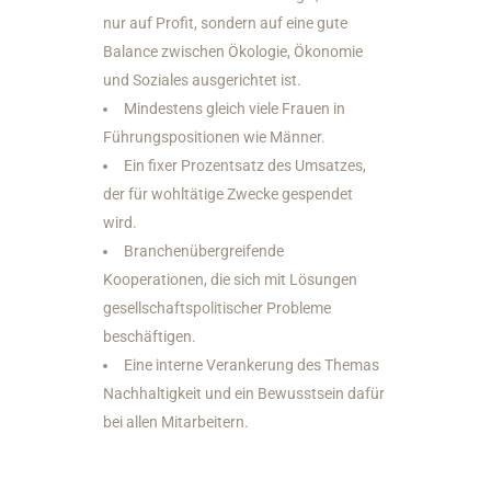
nur auf Profit, sondern auf eine gute
Balance zwischen Ökologie, Ökonomie
und Soziales ausgerichtet ist.
Mindestens gleich viele Frauen in
Führungspositionen wie Männer.
Ein fixer Prozentsatz des Umsatzes,
der für wohltätige Zwecke gespendet
wird.
Branchenübergreifende
Kooperationen, die sich mit Lösungen
gesellschaftspolitischer Probleme
beschäftigen.
Eine interne Verankerung des Themas
Nachhaltigkeit und ein Bewusstsein dafür
bei allen Mitarbeitern.