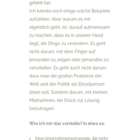
gefehlt hat.
Ich könnte noch einige solche Beispiele
aufzählen. Aber warum es mir
eigentlich geht, ist, darauf aufmerksam
zu machen, dass es in unserer Hand
liegt, die Dinge zu verändern. Es geht
nicht darum, mit dem Finger auf
jemanden zu zeigen oder jemanden zu
verurteilen. Es geht auch nicht darum,
dass man die großen Probleme der
Welt und der Politik als Einzelperson
lösen soll. Sondern darum, mit kleinen
Maßnahmen, ein Stück zur Lösung
beizutragen.
Wie ich mir das vorstelle? In etwa so:
Eine Unternehmensstrategie, die nicht