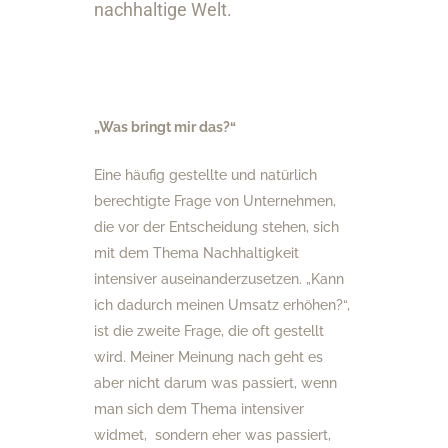
nachhaltige Welt.
„Was bringt mir das?“
Eine häufig gestellte und natürlich
berechtigte Frage von Unternehmen,
die vor der Entscheidung stehen, sich
mit dem Thema Nachhaltigkeit
intensiver auseinanderzusetzen. „Kann
ich dadurch meinen Umsatz erhöhen?“,
ist die zweite Frage, die oft gestellt
wird. Meiner Meinung nach geht es
aber nicht darum was passiert, wenn
man sich dem Thema intensiver
widmet, sondern eher was passiert,