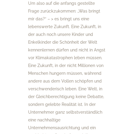
Um also auf die anfangs gestellte
Frage zurückzukommen: „Was bringt
mir das?“ – > es bringt uns eine
lebenswerte Zukunft. Eine Zukunft, in
der auch noch unsere Kinder und
Enkelkinder die Schönheit der Welt
kennenlernen dürfen und nicht in Angst
vor Klimakatastrophen leben müssen.
Eine Zukunft, in der nicht Millionen von
Menschen hungern müssen, während
andere aus dem Vollen schöpfen und
verschwenderisch leben. Eine Welt, in
der Gleichberechtigung keine Debatte,
sondern gelebte Realität ist. In der
Unternehmer ganz selbstverständlich
eine nachhaltige
Unternehmensausrichtung und ein