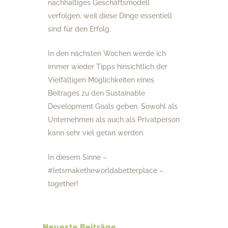
nachhaltiges Geschäftsmodell
verfolgen, weil diese Dinge essentiell
sind für den Erfolg.
In den nächsten Wochen werde ich
immer wieder Tipps hinsichtlich der
Vielfältigen Möglichkeiten eines
Beitrages zu den Sustainable
Development Goals geben. Sowohl als
Unternehmen als auch als Privatperson
kann sehr viel getan werden.
In diesem Sinne –
#letsmaketheworldabetterplace –
together!
Neueste Beiträge