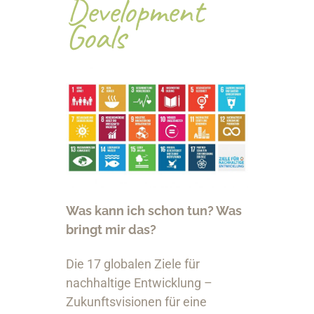
Development 
Goals
Was kann ich schon tun? Was
bringt mir das?
Die 17 globalen Ziele für
nachhaltige Entwicklung –
Zukunftsvisionen für eine