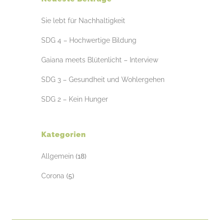
Sie lebt für Nachhaltigkeit
SDG 4 – Hochwertige Bildung
Gaiana meets Blütenlicht – Interview
SDG 3 – Gesundheit und Wohlergehen
SDG 2 – Kein Hunger
Kategorien
Allgemein
(18)
Corona
(5)