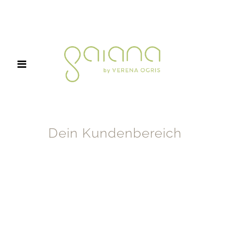
Dein Kundenbereich